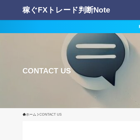
稼ぐFXトレード判断Note
CONTACT US
ホーム
CONTACT US