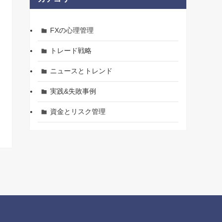
FXの心理管理
トレード戦略
ニュースとトレンド
実践&失敗事例
資金とリスク管理