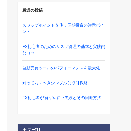
最近の投稿
スワップポイントを使う長期投資の注意ポイ
ント
FX初心者のためのリスク管理の基本と実践的
なコツ
自動売買ツールのパフォーマンスを最大化
知っておくべきシンプルな取引戦略
FX初心者が陥りやすい失敗とその回避方法
カテゴリー