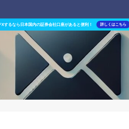
FXするなら日本国内の証券会社口座があると便利！
詳しくはこちら