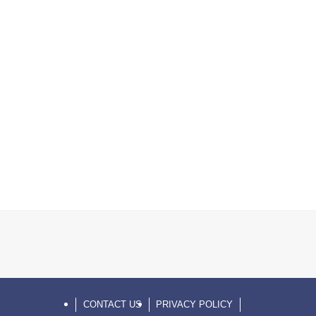
CONTACT US
PRIVACY POLICY