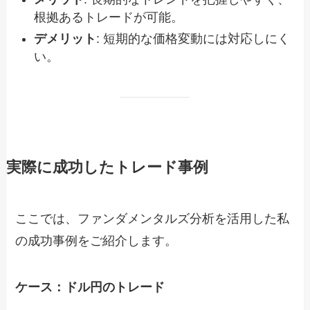
根拠あるトレードが可能。
デメリット
: 短期的な価格変動には対応しにく
い。
実際に成功したトレード事例
ここでは、ファンダメンタルズ分析を活用した私
の成功事例をご紹介します。
ケース：ドル円のトレード