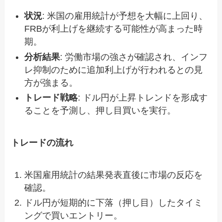
状況
: 米国の雇用統計が予想を大幅に上回り、
FRBが利上げを継続する可能性が高まった時
期。
分析結果
: 労働市場の強さが確認され、インフ
レ抑制のために追加利上げが行われるとの見
方が強まる。
トレード戦略
: ドル円が上昇トレンドを形成す
ることを予測し、押し目買いを実行。
トレードの流れ
米国雇用統計の結果発表直後に市場の反応を
確認。
ドル円が短期的に下落（押し目）したタイミ
ングで買いエントリー。