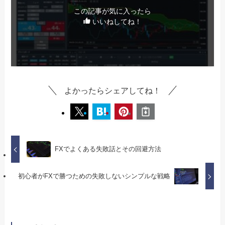
この記事が気に入ったら
いいねしてね！
よかったらシェアしてね！
FXでよくある失敗話とその回避方法
初心者がFXで勝つための失敗しないシンプルな戦略