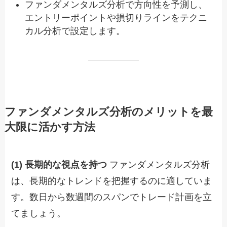
ファンダメンタルズ分析で方向性を予測し、
エントリーポイントや損切りラインをテクニ
カル分析で設定します。
ファンダメンタルズ分析のメリットを最
大限に活かす方法
(1) 長期的な視点を持つ
ファンダメンタルズ分析
は、長期的なトレンドを把握するのに適していま
す。数日から数週間のスパンでトレード計画を立
てましょう。