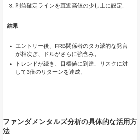
利益確定ラインを直近高値の少し上に設定。
結果
エントリー後、FRB関係者のタカ派的な発言
が相次ぎ、ドルがさらに強含み。
トレンドが続き、目標値に到達。リスクに対
して3倍のリターンを達成。
ファンダメンタルズ分析の具体的な活用方
法