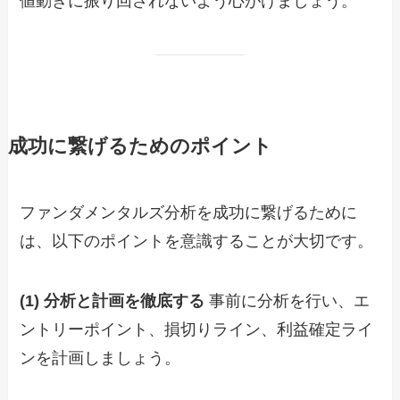
値動きに振り回されないよう心がけましょう。
成功に繋げるためのポイント
ファンダメンタルズ分析を成功に繋げるために
は、以下のポイントを意識することが大切です。
(1) 分析と計画を徹底する
事前に分析を行い、エ
ントリーポイント、損切りライン、利益確定ライ
ンを計画しましょう。