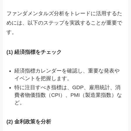
ファンダメンタルズ分析をトレードに活用するた
めには、以下のステップを実践することが重要で
す。
(1) 経済指標をチェック
経済指標カレンダーを確認し、重要な発表や
イベントを把握します。
特に注目すべき指標は、GDP、雇用統計、消
費者物価指数（CPI）、PMI（製造業指数）な
ど。
(2) 金利政策を分析