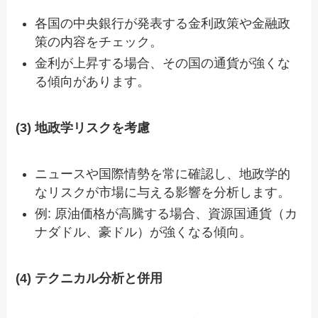
各国の中央銀行が発表する金利政策や金融政
策の内容をチェック。
金利が上昇する場合、その国の通貨が強くな
る傾向があります。
(3) 地政学リスクを考慮
ニュースや国際情勢を常に確認し、地政学的
なリスクが市場に与える影響を分析します。
例: 原油価格が高騰する場合、資源国通貨（カ
ナダドル、豪ドル）が強くなる傾向。
(4) テクニカル分析と併用