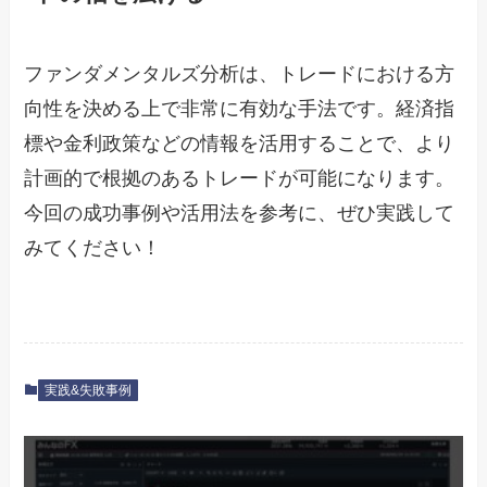
ファンダメンタルズ分析は、トレードにおける方
向性を決める上で非常に有効な手法です。経済指
標や金利政策などの情報を活用することで、より
計画的で根拠のあるトレードが可能になります。
今回の成功事例や活用法を参考に、ぜひ実践して
みてください！
実践&失敗事例