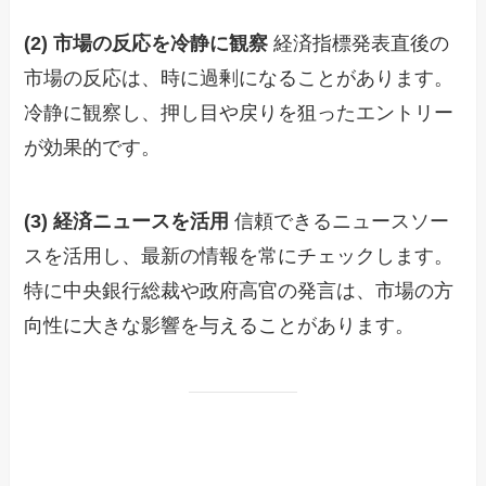
(2) 市場の反応を冷静に観察
経済指標発表直後の
市場の反応は、時に過剰になることがあります。
冷静に観察し、押し目や戻りを狙ったエントリー
が効果的です。
(3) 経済ニュースを活用
信頼できるニュースソー
スを活用し、最新の情報を常にチェックします。
特に中央銀行総裁や政府高官の発言は、市場の方
向性に大きな影響を与えることがあります。