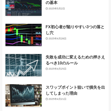
の基本
2025年5月2日
FX初心者が陥りやすい3つの落と
し穴
2025年4月28日
失敗を成功に変えるための押さえ
るべき10のルール
2025年4月25日
スワップポイント狙いで損失を出
してしまった理由
2025年4月21日