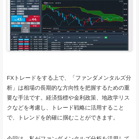
FXトレードをする上で、「ファンダメンタルズ分
析」は相場の長期的な方向性を把握するための重
要な手法です。経済指標や金利政策、地政学リス
クなどを考慮し、トレード戦略に活用すること
で、トレンドを的確に掴むことができます。
今回は、私がファンダメンタルズ分析を活用して