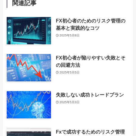
関連記事
FX初心者のためのリスク管理の
基本と実践的なコツ
2025年5月8日
FX初心者が陥りやすい失敗とそ
の回避方法
2025年5月5日
失敗しない成功トレードプラン
2025年5月3日
Fxで成功するためのリスク管理