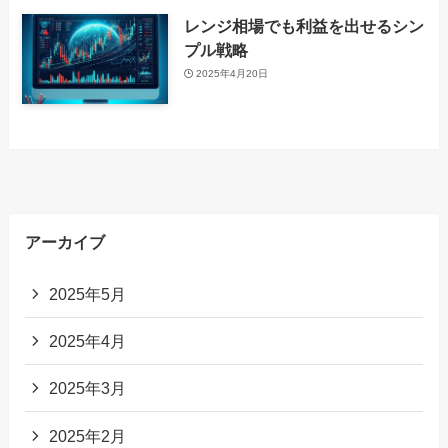
レンジ相場でも利益を出せるシン
プル戦略
2025年4月20日
アーカイブ
2025年5月
2025年4月
2025年3月
2025年2月