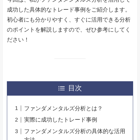
成功した具体的なトレード事例をご紹介します。
初心者にも分かりやすく、すぐに活用できる分析
のポイントを解説しますので、ぜひ参考にしてく
ださい！
目次
ファンダメンタルズ分析とは？
実際に成功したトレード事例
ファンダメンタルズ分析の具体的な活用