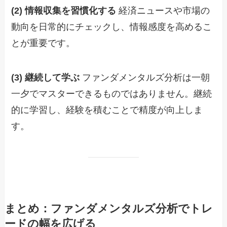
(2) 情報収集を習慣化する
経済ニュースや市場の
動向を日常的にチェックし、情報感度を高めるこ
とが重要です。
(3) 継続して学ぶ
ファンダメンタルズ分析は一朝
一夕でマスターできるものではありません。継続
的に学習し、経験を積むことで精度が向上しま
す。
まとめ：ファンダメンタルズ分析でトレ
ードの幅を広げる