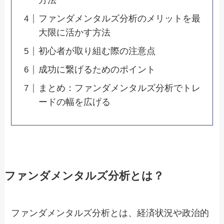
方法
ファンダメンタルズ分析のメリットを最
大限に活かす方法
初心者が取り組む際の注意点
成功に繋げるためのポイント
まとめ：ファンダメンタルズ分析でトレ
ードの幅を広げる
ファンダメンタルズ分析とは？
ファンダメンタルズ分析とは、経済状況や政治的