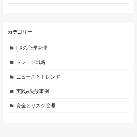
カテゴリー
FXの心理管理
トレード戦略
ニュースとトレンド
実践&失敗事例
資金とリスク管理