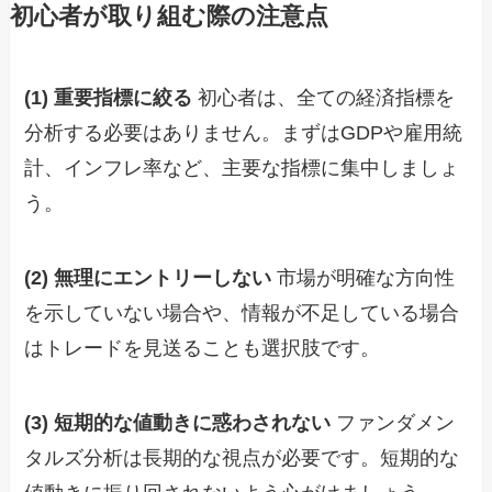
初心者が取り組む際の注意点
(1) 重要指標に絞る
初心者は、全ての経済指標を
分析する必要はありません。まずはGDPや雇用統
計、インフレ率など、主要な指標に集中しましょ
う。
(2) 無理にエントリーしない
市場が明確な方向性
を示していない場合や、情報が不足している場合
はトレードを見送ることも選択肢です。
(3) 短期的な値動きに惑わされない
ファンダメン
タルズ分析は長期的な視点が必要です。短期的な