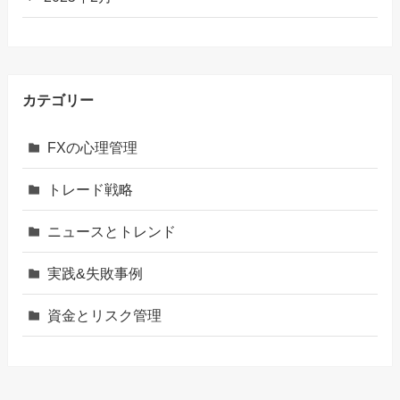
カテゴリー
FXの心理管理
トレード戦略
ニュースとトレンド
実践&失敗事例
資金とリスク管理