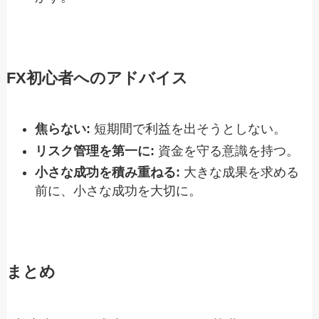
FX初心者へのアドバイス
焦らない:
短期間で利益を出そうとしない。
リスク管理を第一に:
資金を守る意識を持つ。
小さな成功を積み重ねる:
大きな成果を求める
前に、小さな成功を大切に。
まとめ