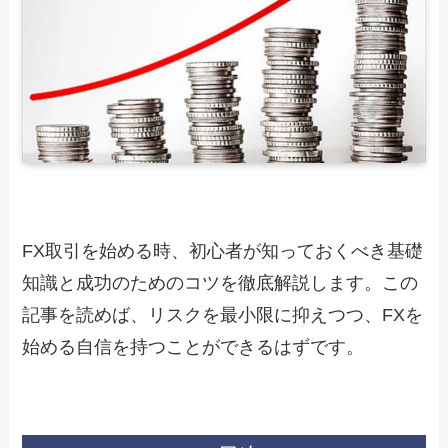
FX取引を始める時、初心者が知っておくべき基礎
知識と成功のためのコツを徹底解説します。この
記事を読めば、リスクを最小限に抑えつつ、FXを
始める自信を持つことができるはずです。