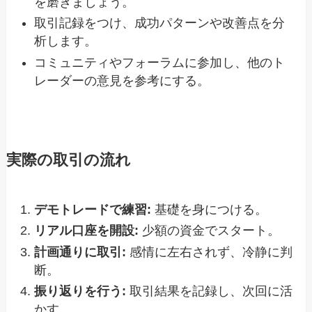
を磨きましょう。
取引記録をつけ、成功パターンや改善点を分
析します。
コミュニティやフォーラムに参加し、他のト
レーダーの意見を参考にする。
実際の取引の流れ
デモトレードで練習:
基礎を身につける。
リアル口座を開設:
少額の資金でスタート。
計画通りに取引:
感情に左右されず、冷静に判
断。
振り返りを行う:
取引結果を記録し、次回に活
かす。