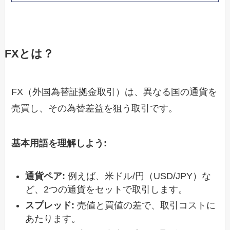
FXとは？
FX（外国為替証拠金取引）は、異なる国の通貨を
売買し、その為替差益を狙う取引です。
基本用語を理解しよう:
通貨ペア:
例えば、米ドル/円（USD/JPY）な
ど、2つの通貨をセットで取引します。
スプレッド:
売値と買値の差で、取引コストに
あたります。