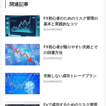
関連記事
FX初心者のためのリスク管理の
基本と実践的なコツ
2025年5月8日
FX初心者が陥りやすい失敗とそ
の回避方法
2025年5月5日
失敗しない成功トレードプラン
2025年5月3日
Fxで成功するためのリスク管理