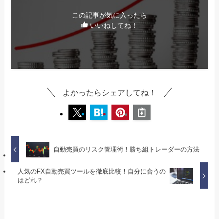
この記事が気に入ったら
いいねしてね！
よかったらシェアしてね！
自動売買のリスク管理術！勝ち組トレーダーの方法
人気のFX自動売買ツールを徹底比較！自分に合うの
はどれ？