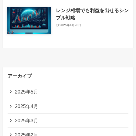
レンジ相場でも利益を出せるシン
プル戦略
2025年4月20日
アーカイブ
2025年5月
2025年4月
2025年3月
2025年2月