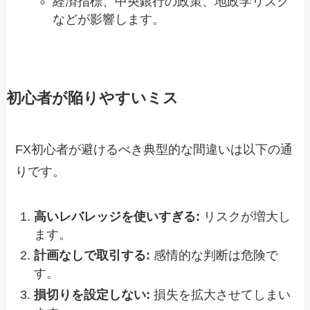
経済指標、中央銀行の政策、地政学リスク
などが影響します。
初心者が陥りやすいミス
FX初心者が避けるべき典型的な間違いは以下の通
りです。
高いレバレッジを使いすぎる:
リスクが増大し
ます。
計画なしで取引する:
感情的な判断は危険で
す。
損切りを設定しない:
損失を拡大させてしまい