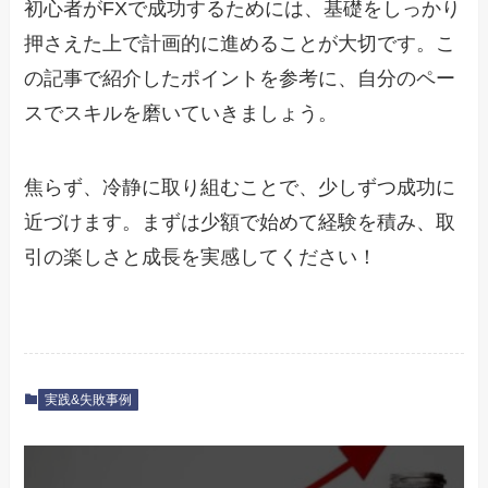
初心者がFXで成功するためには、基礎をしっかり
押さえた上で計画的に進めることが大切です。こ
の記事で紹介したポイントを参考に、自分のペー
スでスキルを磨いていきましょう。
焦らず、冷静に取り組むことで、少しずつ成功に
近づけます。まずは少額で始めて経験を積み、取
引の楽しさと成長を実感してください！
実践&失敗事例