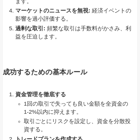
ます。
マーケットのニュースを無視:
経済イベントの
影響を過小評価する。
過剰な取引:
頻繁な取引は手数料がかさみ、利
益を圧迫します。
成功するための基本ルール
資金管理を徹底する
1回の取引で失っても良い金額を全資金の
1-2%以内に抑えます。
取引ごとにリスクを設定し、資金を分散投
資する。
トレードプランを作成する