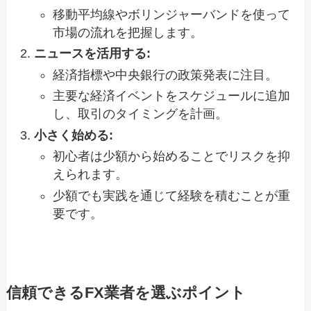
移動平均線やボリンジャーバンドを使って
市場の流れを把握します。
ニュースを活用する:
経済指標や中央銀行の政策発表に注目。
主要な経済イベントをスケジュールに追加
し、取引のタイミングを計画。
小さく始める:
初心者は少額から始めることでリスクを抑
えられます。
少額でも実践を通じて経験を積むことが重
要です。
信頼できるFX業者を選ぶポイント