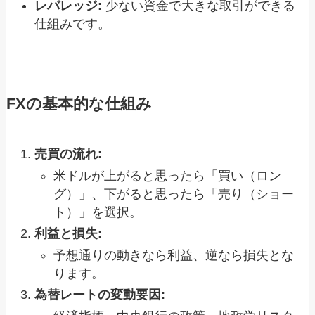
レバレッジ:
少ない資金で大きな取引ができる
仕組みです。
FXの基本的な仕組み
売買の流れ:
米ドルが上がると思ったら「買い（ロン
グ）」、下がると思ったら「売り（ショー
ト）」を選択。
利益と損失:
予想通りの動きなら利益、逆なら損失とな
ります。
為替レートの変動要因: