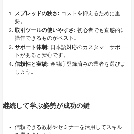
スプレッドの狭さ:
コストを抑えるために重
要。
取引ツールの使いやすさ:
初心者でも直感的に
操作できるものがベスト。
サポート体制:
日本語対応のカスタマーサポー
トがあると安心です。
信頼性と実績:
金融庁登録済みの業者を選びま
しょう。
継続して学ぶ姿勢が成功の鍵
信頼できる教材やセミナーを活用してスキル