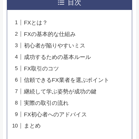
目次
FXとは？
FXの基本的な仕組み
初心者が陥りやすいミス
成功するための基本ルール
FX取引のコツ
信頼できるFX業者を選ぶポイント
継続して学ぶ姿勢が成功の鍵
実際の取引の流れ
FX初心者へのアドバイス
まとめ