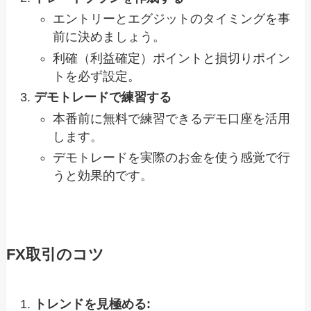
エントリーとエグジットのタイミングを事
前に決めましょう。
利確（利益確定）ポイントと損切りポイン
トを必ず設定。
デモトレードで練習する
本番前に無料で練習できるデモ口座を活用
します。
デモトレードを実際のお金を使う感覚で行
うと効果的です。
FX取引のコツ
トレンドを見極める: